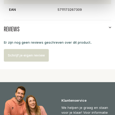
EAN
5711173267309
Reviews
Er zijn nog geen reviews geschreven over dit product..
Schrijf je eigen review
Klantenservice
We helpen je graag en staan
voor je klaar! Voor informatie