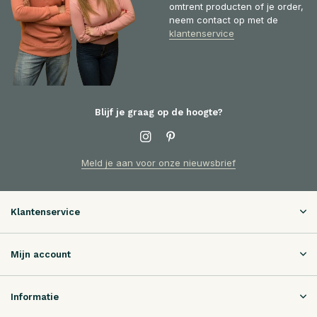
omtrent producten of je order,
neem contact op met de
klantenservice
Blijf je graag op de hoogte?
Meld je aan voor onze nieuwsbrief
Klantenservice
Mijn account
Informatie