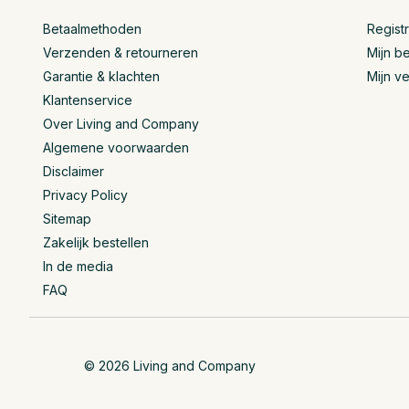
Betaalmethoden
Regist
Verzenden & retourneren
Mijn be
Garantie & klachten
Mijn ve
Klantenservice
Over Living and Company
Algemene voorwaarden
Disclaimer
Privacy Policy
Sitemap
Zakelijk bestellen
In de media
FAQ
© 2026 Living and Company