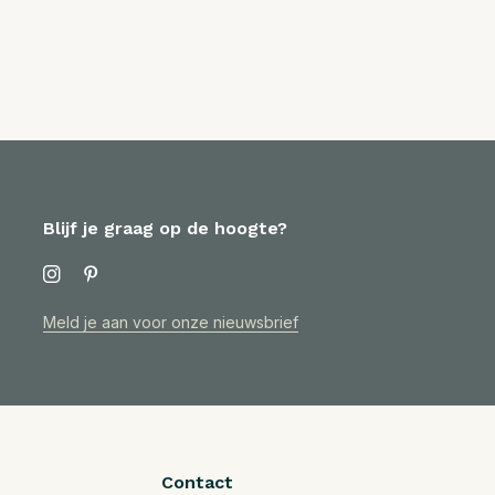
Blijf je graag op de hoogte?
Meld je aan voor onze nieuwsbrief
Contact