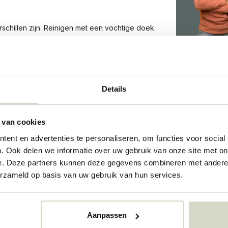
rschillen zijn. Reinigen met een vochtige doek.
4059
Details
 van cookies
73318469
ent en advertenties te personaliseren, om functies voor social
. Ook delen we informatie over uw gebruik van onze site met on
e. Deze partners kunnen deze gegevens combineren met andere i
erzameld op basis van uw gebruik van hun services.
Aanpassen