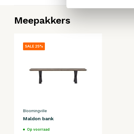
Meepakkers
SALE 25%
Bloomingville
Maldon bank
Op voorraad