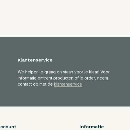
Klantenservice
We helpen je graag en staan voor je klaar! Voor
informatie omtrent producten of je order, neem
contact op met de
klantenservice
account
Informatie