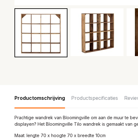
Productomschrijving
Productspecificaties
Revie
Prachtige wandrek van Bloomingville om aan de muur te beves
displayen? Het Bloomingville Tilo wandrek is gemaakt van 
Maat: lengte 70 x hoogte 70 x breedte 10cm