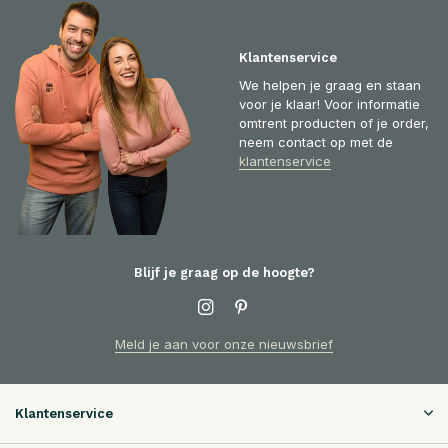
Klantenservice
We helpen je graag en staan
voor je klaar! Voor informatie
omtrent producten of je order,
neem contact op met de
klantenservice
Blijf je graag op de hoogte?
Meld je aan voor onze nieuwsbrief
Klantenservice