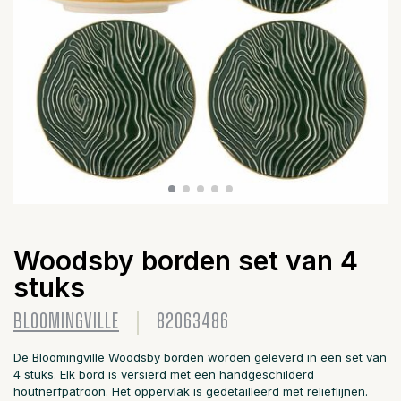
Woodsby borden set van 4
stuks
BLOOMINGVILLE
82063486
De Bloomingville Woodsby borden worden geleverd in een set van
4 stuks. Elk bord is versierd met een handgeschilderd
houtnerfpatroon. Het oppervlak is gedetailleerd met reliëflijnen.