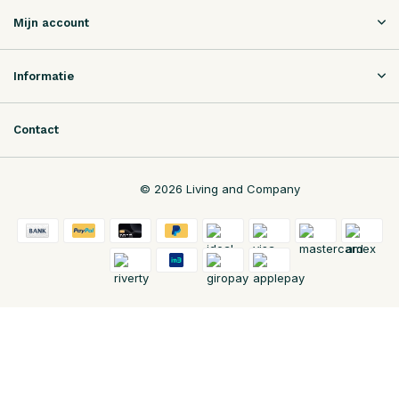
Mijn account
Informatie
Contact
© 2026 Living and Company