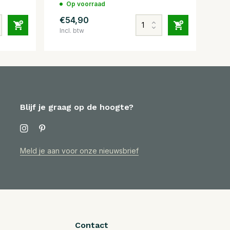
Op voorraad
€54,90
Incl. btw
Blijf je graag op de hoogte?
Meld je aan voor onze nieuwsbrief
Contact