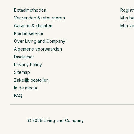
Betaalmethoden
Regist
Verzenden & retourneren
Mijn be
Garantie & klachten
Mijn ve
Klantenservice
Over Living and Company
Algemene voorwaarden
Disclaimer
Privacy Policy
Sitemap
Zakelijk bestellen
In de media
FAQ
© 2026 Living and Company