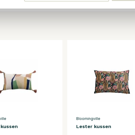
ille
Bloomingville
 kussen
Lester kussen