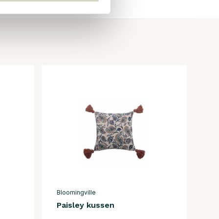
Bloomingville
Paisley kussen