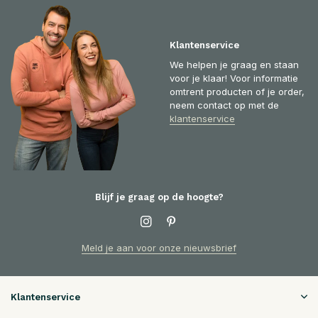
Klantenservice
We helpen je graag en staan
voor je klaar! Voor informatie
omtrent producten of je order,
neem contact op met de
klantenservice
Blijf je graag op de hoogte?
Meld je aan voor onze nieuwsbrief
Klantenservice