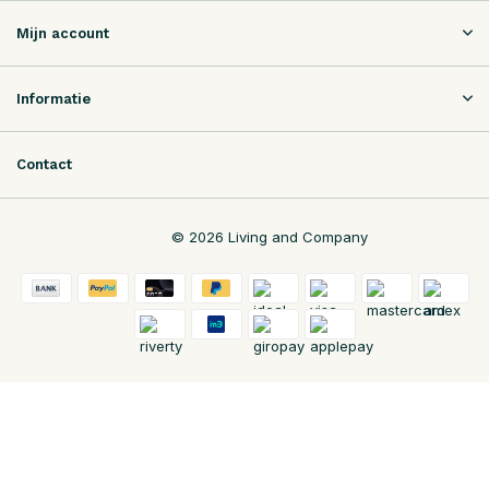
Mijn account
Informatie
Contact
© 2026 Living and Company