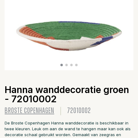
Hanna wanddecoratie groen
- 72010002
BROSTE COPENHAGEN
72010002
De Broste Copenhagen Hanna wanddecoratie is beschikbaar in
twee kleuren. Leuk om aan de wand te hangen maar kan ook als
decoratie schaal gebruikt worden. Gemaakt van zeegras en