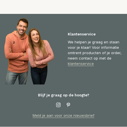
Klantenservice
We helpen je graag en staan
voor je klaar! Voor informatie
omtrent producten of je order,
neem contact op met de
klantenservice
Blijf je graag op de hoogte?
Meld je aan voor onze nieuwsbrief