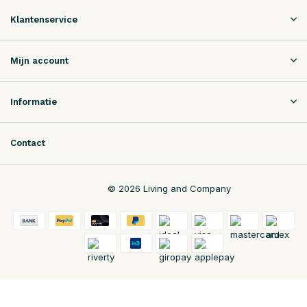
Klantenservice
Mijn account
Informatie
Contact
© 2026 Living and Company