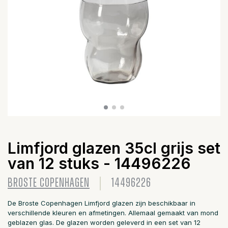
Limfjord glazen 35cl grijs set
van 12 stuks - 14496226
BROSTE COPENHAGEN
14496226
De Broste Copenhagen Limfjord glazen zijn beschikbaar in
verschillende kleuren en afmetingen. Allemaal gemaakt van mond
geblazen glas. De glazen worden geleverd in een set van 12