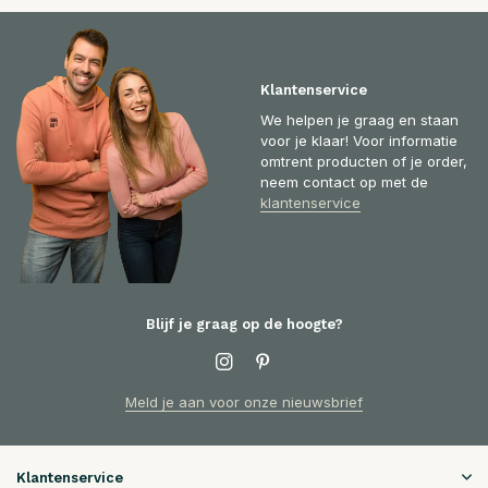
Klantenservice
We helpen je graag en staan
voor je klaar! Voor informatie
omtrent producten of je order,
neem contact op met de
klantenservice
Blijf je graag op de hoogte?
Meld je aan voor onze nieuwsbrief
Klantenservice