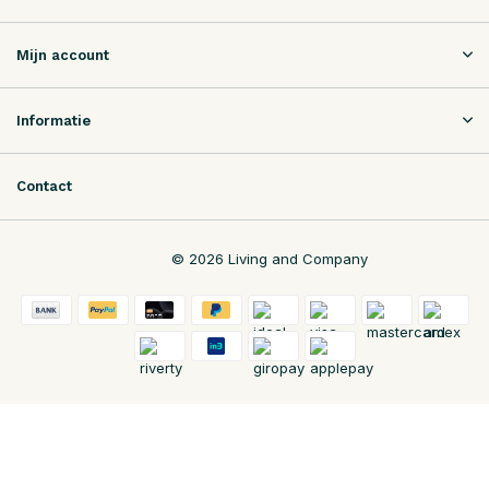
Mijn account
Informatie
Contact
© 2026 Living and Company