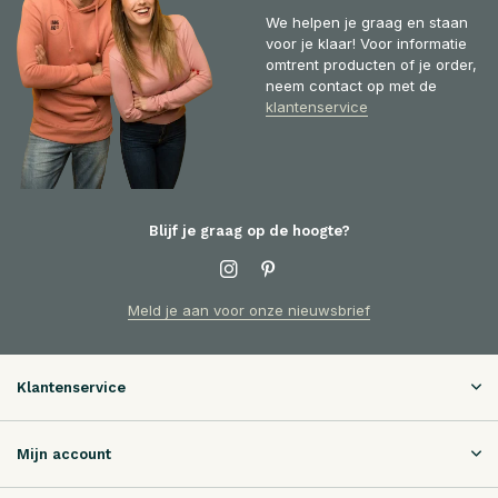
We helpen je graag en staan
voor je klaar! Voor informatie
omtrent producten of je order,
neem contact op met de
klantenservice
Blijf je graag op de hoogte?
Meld je aan voor onze nieuwsbrief
Klantenservice
Mijn account