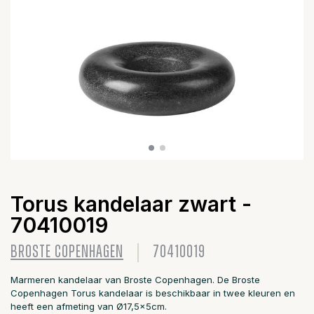
Torus kandelaar zwart -
70410019
BROSTE COPENHAGEN
70410019
Marmeren kandelaar van Broste Copenhagen. De Broste
Copenhagen Torus kandelaar is beschikbaar in twee kleuren en
heeft een afmeting van Ø17,5x5cm.