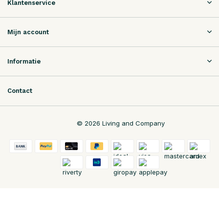
Klantenservice
Mijn account
Informatie
Contact
© 2026 Living and Company