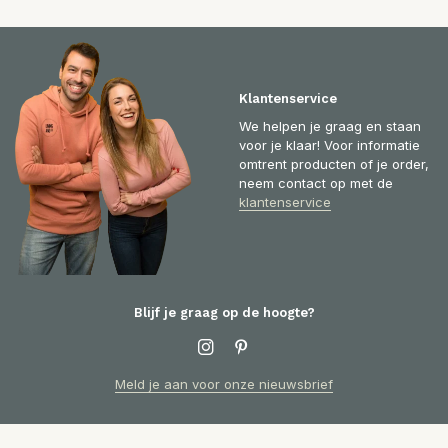
Klantenservice
We helpen je graag en staan
voor je klaar! Voor informatie
omtrent producten of je order,
neem contact op met de
klantenservice
Blijf je graag op de hoogte?
Meld je aan voor onze nieuwsbrief