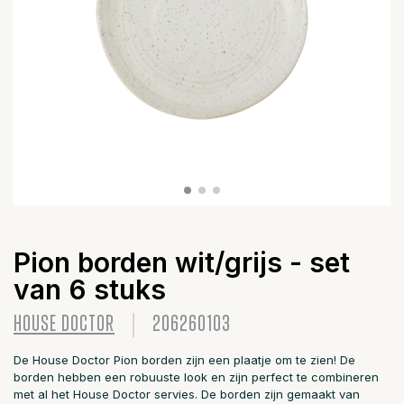
Pion borden wit/grijs - set
van 6 stuks
HOUSE DOCTOR
206260103
De House Doctor Pion borden zijn een plaatje om te zien! De
borden hebben een robuuste look en zijn perfect te combineren
met al het House Doctor servies. De borden zijn gemaakt van