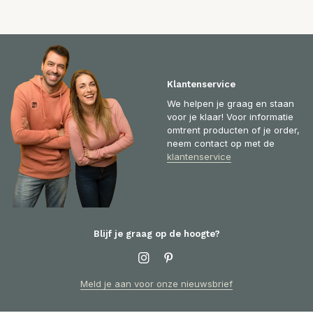
Klantenservice
We helpen je graag en staan
voor je klaar! Voor informatie
omtrent producten of je order,
neem contact op met de
klantenservice
Blijf je graag op de hoogte?
Meld je aan voor onze nieuwsbrief