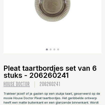
Pleat taartbordjes set van 6
stuks - 206260241
HOUSE DOCTOR
206260241
Trakteer jezelf of je gasten op een stukje taart, geserveerd op de
mooie House Doctor Pleat taartbordjes. Het geribbelde ontwerp
heeft een matte buitenkant en een glanzende binnenkant. Wordt