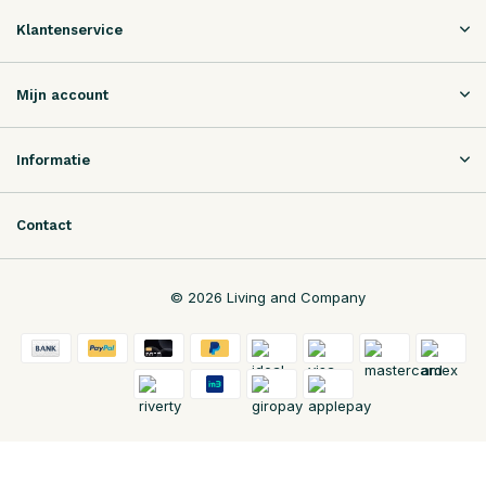
Klantenservice
Mijn account
Informatie
Contact
© 2026 Living and Company