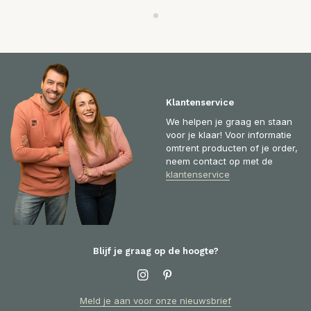
Klantenservice
We helpen je graag en staan
voor je klaar! Voor informatie
omtrent producten of je order,
neem contact op met de
klantenservice
Blijf je graag op de hoogte?
Meld je aan voor onze nieuwsbrief