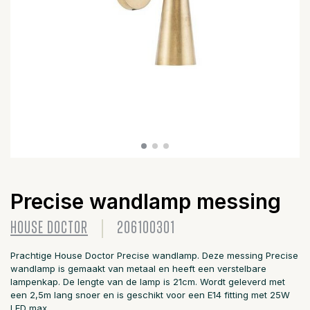
Precise wandlamp messing
HOUSE DOCTOR
206100301
Prachtige House Doctor Precise wandlamp. Deze messing Precise
wandlamp is gemaakt van metaal en heeft een verstelbare
lampenkap. De lengte van de lamp is 21cm. Wordt geleverd met
een 2,5m lang snoer en is geschikt voor een E14 fitting met 25W
LED max.