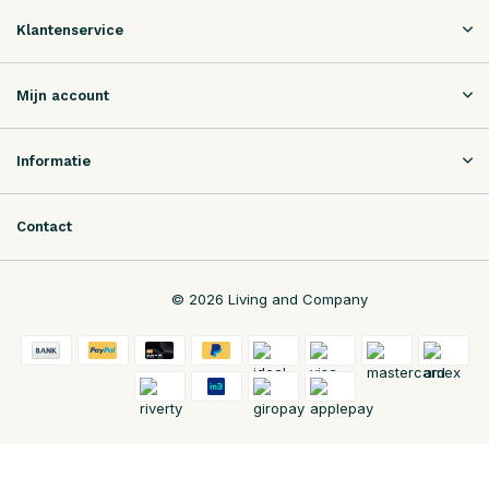
Klantenservice
Mijn account
Informatie
Contact
© 2026 Living and Company