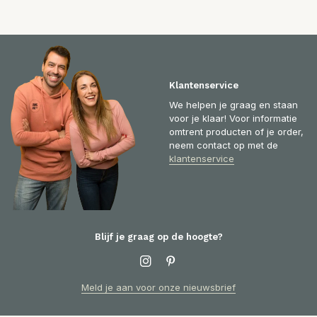
Klantenservice
We helpen je graag en staan
voor je klaar! Voor informatie
omtrent producten of je order,
neem contact op met de
klantenservice
Blijf je graag op de hoogte?
Meld je aan voor onze nieuwsbrief