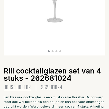
Rill cocktailglazen set van 4
stuks - 262681024
HOUSE DOCTOR
262681024
Een klassiek cocktailglas is een must in elke thuisbar. Dit ontwerp
staat ook wel bekend als een coupe en kan ook voor champagne
gebruikt worden. Wordt geleverd in een set van 4 stuks. Afmeting