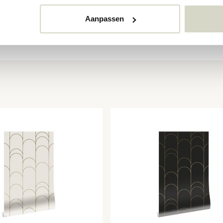
Aanpassen