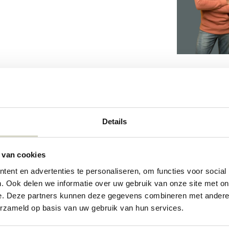
Details
73
 van cookies
ent en advertenties te personaliseren, om functies voor social
. Ook delen we informatie over uw gebruik van onze site met on
e. Deze partners kunnen deze gegevens combineren met andere i
erzameld op basis van uw gebruik van hun services.