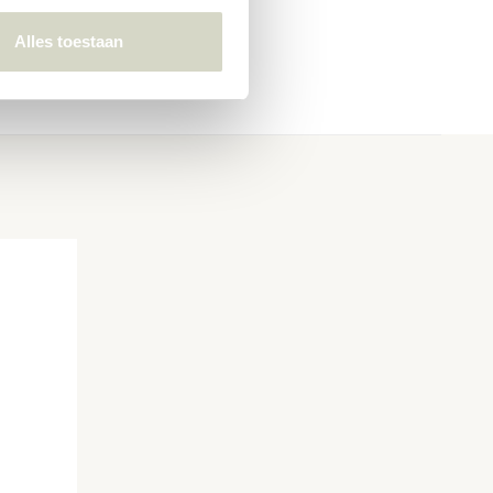
Alles toestaan