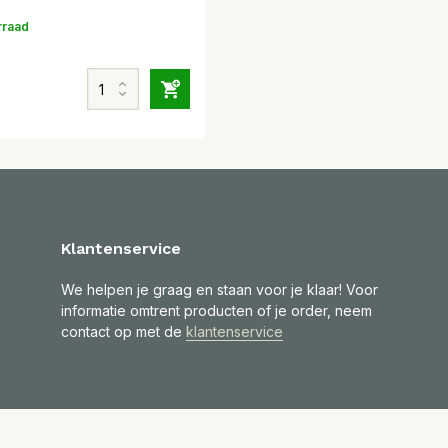
rraad
Klantenservice
We helpen je graag en staan voor je klaar! Voor
informatie omtrent producten of je order, neem
contact op met de
klantenservice