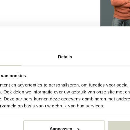
2
Details
 van cookies
09177229
ent en advertenties te personaliseren, om functies voor social
. Ook delen we informatie over uw gebruik van onze site met on
e. Deze partners kunnen deze gegevens combineren met andere i
erzameld op basis van uw gebruik van hun services.
Aanpassen