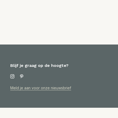
Blijf je graag op de hoogte?
Meld je aan voor onze nieuwsbrief