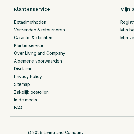
Klantenservice
Mijn 
Betaalmethoden
Regist
Verzenden & retourneren
Mijn be
Garantie & klachten
Mijn ve
Klantenservice
Over Living and Company
Algemene voorwaarden
Disclaimer
Privacy Policy
Sitemap
Zakelijk bestellen
In de media
FAQ
© 2026 Living and Company