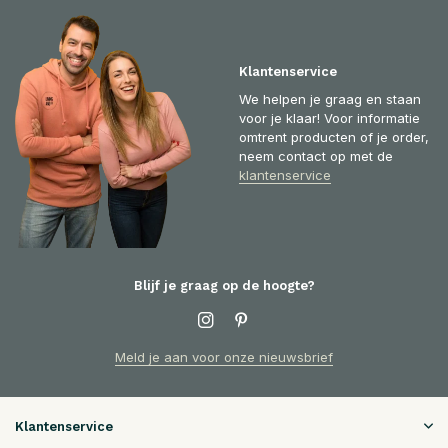
Klantenservice
We helpen je graag en staan
voor je klaar! Voor informatie
omtrent producten of je order,
neem contact op met de
klantenservice
Blijf je graag op de hoogte?
Meld je aan voor onze nieuwsbrief
Klantenservice