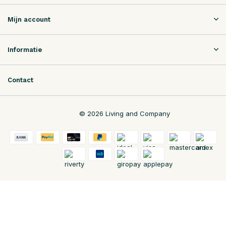
Mijn account
Informatie
Contact
© 2026 Living and Company