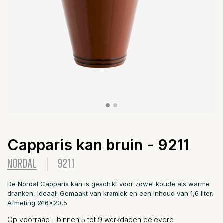
Capparis kan bruin - 9211
NORDAL
9211
De Nordal Capparis kan is geschikt voor zowel koude als warme
dranken, ideaal! Gemaakt van kramiek en een inhoud van 1,6 liter.
Afmeting Ø16x20,5
Op voorraad - binnen 5 tot 9 werkdagen geleverd