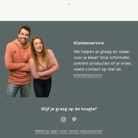
Klantenservice
We helpen je graag en staan
voor je klaar! Voor informatie
omtrent producten of je order,
neem contact op met de
klantenservice
Blijf je graag op de hoogte?
Meld je aan voor onze nieuwsbrief