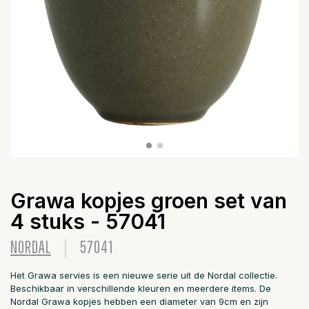
Grawa kopjes groen set van
4 stuks - 57041
NORDAL
57041
Het Grawa servies is een nieuwe serie uit de Nordal collectie.
Beschikbaar in verschillende kleuren en meerdere items. De
Nordal Grawa kopjes hebben een diameter van 9cm en zijn