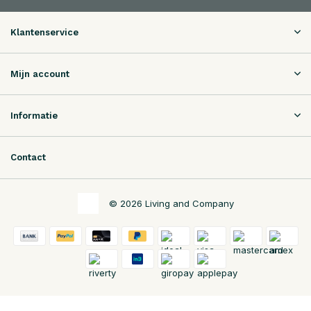
Klantenservice
Mijn account
Informatie
Contact
© 2026 Living and Company