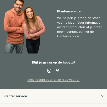
Klantenservice
We helpen je graag en staan
voor je klaar! Voor informatie
omtrent producten of je order,
neem contact op met de
klantenservice
Blijf je graag op de hoogte?
Meld je aan voor onze nieuwsbrief
Klantenservice