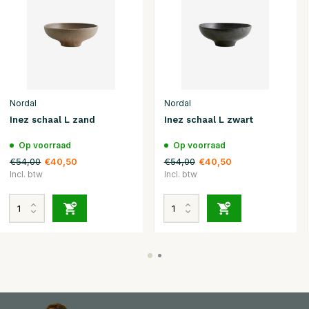
Nordal
Nordal
Inez schaal L zand
Inez schaal L zwart
Op voorraad
Op voorraad
€54,00
€54,00
€40,50
€40,50
Incl. btw
Incl. btw