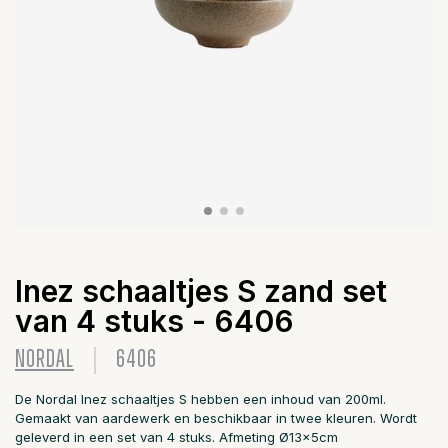
Inez schaaltjes S zand set
van 4 stuks - 6406
NORDAL
6406
De Nordal Inez schaaltjes S hebben een inhoud van 200ml.
Gemaakt van aardewerk en beschikbaar in twee kleuren. Wordt
geleverd in een set van 4 stuks. Afmeting Ø13x5cm