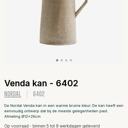
Venda kan - 6402
NORDAL
6402
De Nordal Venda kan in een warme bruine kleur. De kan heeft een
eenvoudig ontwerp dat bij de meeste gelegenheden past.
Afmeting Ø12x26cm
Op voorraad - binnen 5 tot 9 werkdagen geleverd