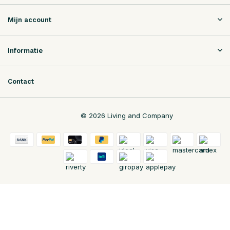
Mijn account
Informatie
Contact
© 2026 Living and Company