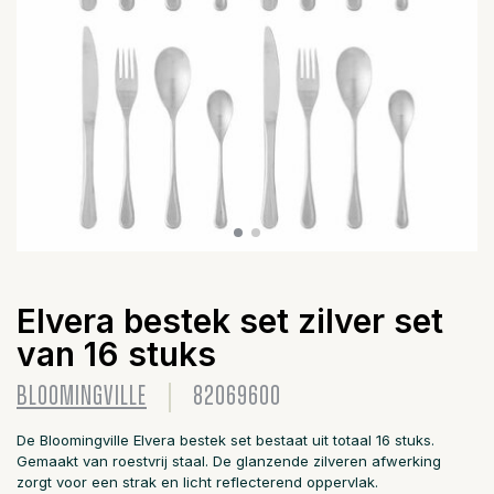
Elvera bestek set zilver set
van 16 stuks
BLOOMINGVILLE
82069600
De Bloomingville Elvera bestek set bestaat uit totaal 16 stuks.
Gemaakt van roestvrij staal. De glanzende zilveren afwerking
zorgt voor een strak en licht reflecterend oppervlak.