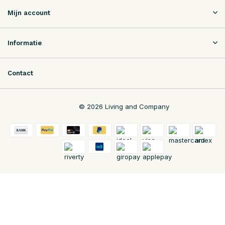
Mijn account
Informatie
Contact
© 2026 Living and Company