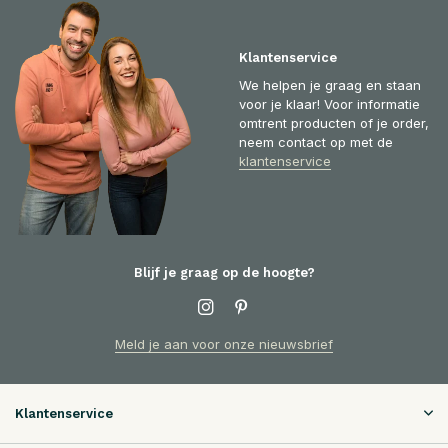
Klantenservice
We helpen je graag en staan
voor je klaar! Voor informatie
omtrent producten of je order,
neem contact op met de
klantenservice
Blijf je graag op de hoogte?
Meld je aan voor onze nieuwsbrief
Klantenservice