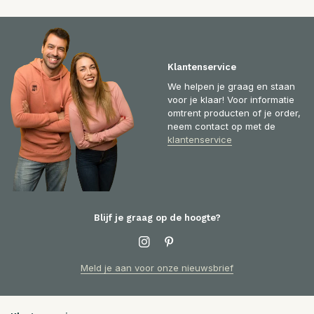
Klantenservice
We helpen je graag en staan
voor je klaar! Voor informatie
omtrent producten of je order,
neem contact op met de
klantenservice
Blijf je graag op de hoogte?
Meld je aan voor onze nieuwsbrief