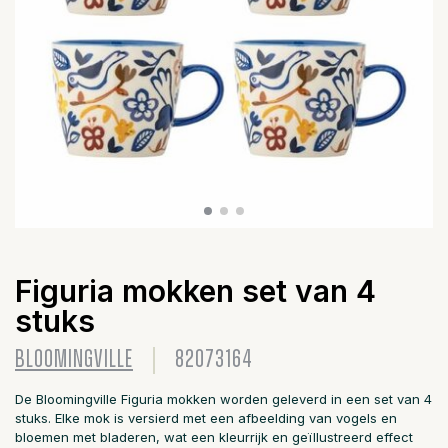
Figuria mokken set van 4
stuks
BLOOMINGVILLE
82073164
De Bloomingville Figuria mokken worden geleverd in een set van 4
stuks. Elke mok is versierd met een afbeelding van vogels en
bloemen met bladeren, wat een kleurrijk en geïllustreerd effect