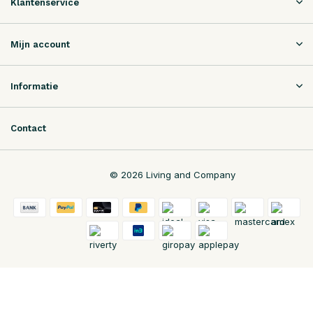
Klantenservice
Mijn account
Informatie
Contact
© 2026 Living and Company