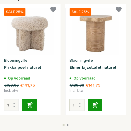
SALE 25%
SALE 25%
Bloomingville
Bloomingville
Frikka poef naturel
Elmer bijzettafel naturel
Op voorraad
Op voorraad
€189,00
€189,00
€141,75
€141,75
Incl. btw
Incl. btw