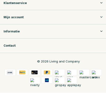
Klantenservice
Mijn account
Informatie
Contact
© 2026 Living and Company