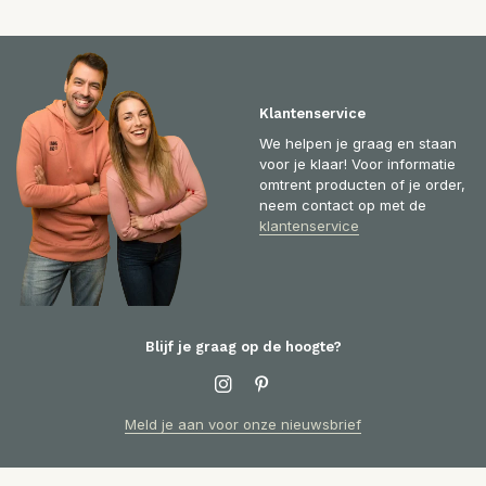
Klantenservice
We helpen je graag en staan
voor je klaar! Voor informatie
omtrent producten of je order,
neem contact op met de
klantenservice
Blijf je graag op de hoogte?
Meld je aan voor onze nieuwsbrief