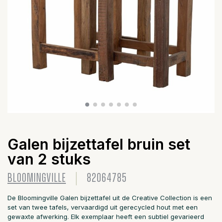
Galen bijzettafel bruin set
van 2 stuks
BLOOMINGVILLE
82064785
De Bloomingville Galen bijzettafel uit de Creative Collection is een
set van twee tafels, vervaardigd uit gerecycled hout met een
gewaxte afwerking. Elk exemplaar heeft een subtiel gevarieerd