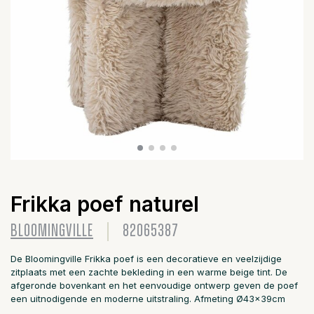
Frikka poef naturel
BLOOMINGVILLE
82065387
De Bloomingville Frikka poef is een decoratieve en veelzijdige
zitplaats met een zachte bekleding in een warme beige tint. De
afgeronde bovenkant en het eenvoudige ontwerp geven de poef
een uitnodigende en moderne uitstraling. Afmeting Ø43x39cm