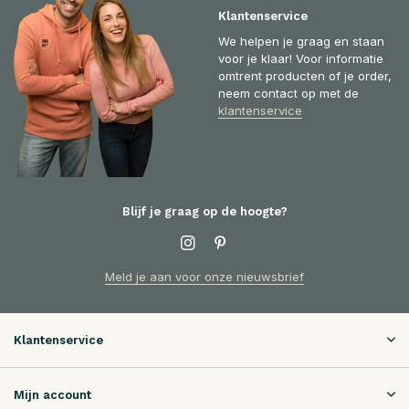
Klantenservice
We helpen je graag en staan
voor je klaar! Voor informatie
omtrent producten of je order,
neem contact op met de
klantenservice
Blijf je graag op de hoogte?
Meld je aan voor onze nieuwsbrief
Klantenservice
Mijn account