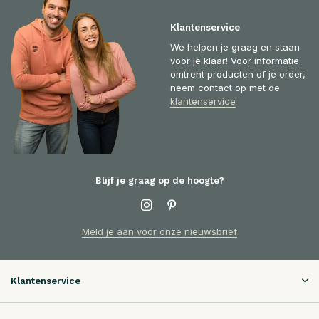
Klantenservice
We helpen je graag en staan
voor je klaar! Voor informatie
omtrent producten of je order,
neem contact op met de
klantenservice
Blijf je graag op de hoogte?
Meld je aan voor onze nieuwsbrief
Klantenservice