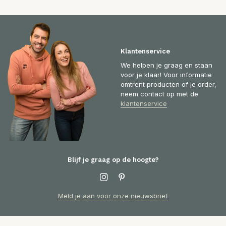
Klantenservice
We helpen je graag en staan
voor je klaar! Voor informatie
omtrent producten of je order,
neem contact op met de
klantenservice
Blijf je graag op de hoogte?
Meld je aan voor onze nieuwsbrief