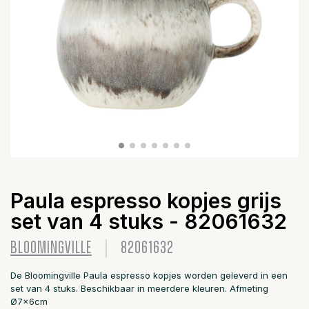
Paula espresso kopjes grijs
set van 4 stuks - 82061632
BLOOMINGVILLE
82061632
De Bloomingville Paula espresso kopjes worden geleverd in een
set van 4 stuks. Beschikbaar in meerdere kleuren. Afmeting
Ø7x6cm