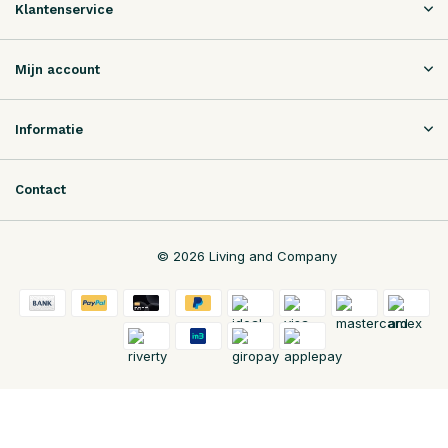
Klantenservice
Mijn account
Informatie
Contact
© 2026 Living and Company