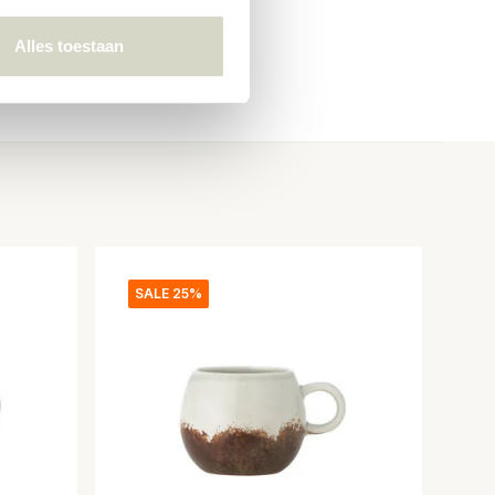
Alles toestaan
SALE 25%