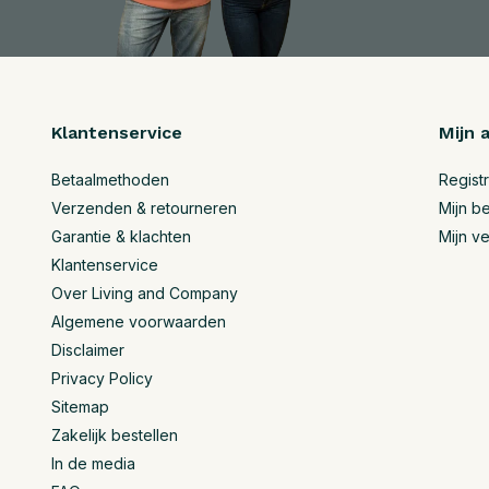
Klantenservice
Mijn 
Betaalmethoden
Regist
Verzenden & retourneren
Mijn be
Garantie & klachten
Mijn ve
Klantenservice
Over Living and Company
Algemene voorwaarden
Disclaimer
Privacy Policy
Sitemap
Zakelijk bestellen
In de media