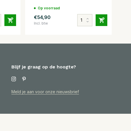
Op voorraad
€54,90
Incl. btw
Blijf je graag op de hoogte?
Meld je aan voor onze nieuwsbrief