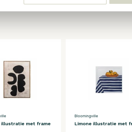
ille
Bloomingville
illustratie met frame
Limone illustratie met 