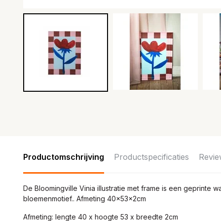
Productomschrijving
Productspecificaties
Revie
De Bloomingville Vinia illustratie met frame is een geprinte
bloemenmotief.. Afmeting 40x53x2cm
Afmeting: lengte 40 x hoogte 53 x breedte 2cm