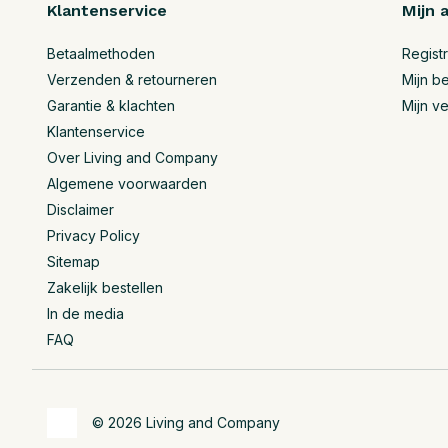
Klantenservice
Mijn 
Betaalmethoden
Regist
Verzenden & retourneren
Mijn be
Garantie & klachten
Mijn ve
Klantenservice
Over Living and Company
Algemene voorwaarden
Disclaimer
Privacy Policy
Sitemap
Zakelijk bestellen
In de media
FAQ
© 2026 Living and Company