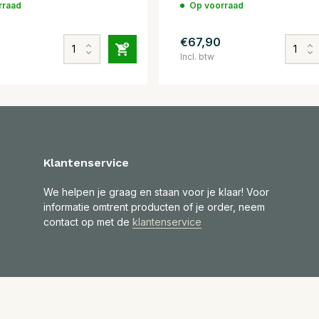
rraad
Op voorraad
€67,90
Incl. btw
Klantenservice
We helpen je graag en staan voor je klaar! Voor
informatie omtrent producten of je order, neem
contact op met de
klantenservice