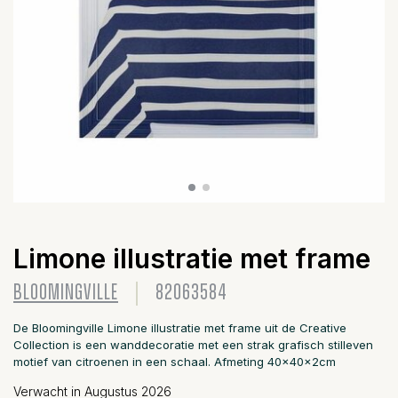
Limone illustratie met frame
BLOOMINGVILLE
82063584
De Bloomingville Limone illustratie met frame uit de Creative
Collection is een wanddecoratie met een strak grafisch stilleven
motief van citroenen in een schaal. Afmeting 40x40x2cm
Verwacht in Augustus 2026