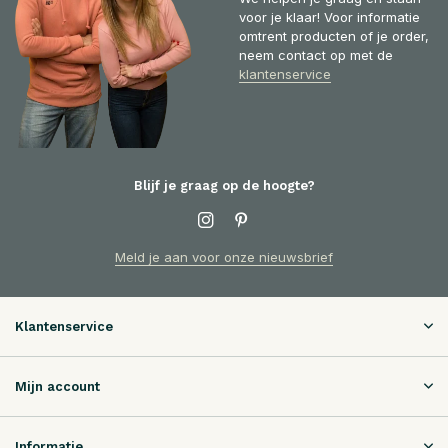
voor je klaar! Voor informatie
omtrent producten of je order,
neem contact op met de
klantenservice
Blijf je graag op de hoogte?
Meld je aan voor onze nieuwsbrief
Klantenservice
Mijn account
Informatie