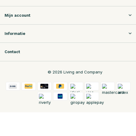
Mijn account
Informatie
Contact
© 2026 Living and Company