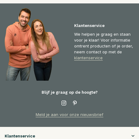
Klantenservice
We helpen je graag en staan
voor je klaar! Voor informatie
omtrent producten of je order,
neem contact op met de
klantenservice
Blijf je graag op de hoogte?
Meld je aan voor onze nieuwsbrief
Klantenservice