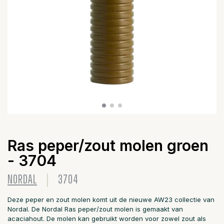
Ras peper/zout molen groen
- 3704
NORDAL
3704
Deze peper en zout molen komt uit de nieuwe AW23 collectie van
Nordal. De Nordal Ras peper/zout molen is gemaakt van
acaciahout. De molen kan gebruikt worden voor zowel zout als