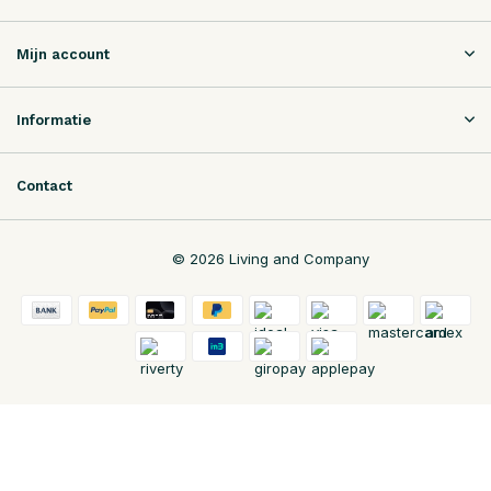
Mijn account
Informatie
Contact
© 2026 Living and Company