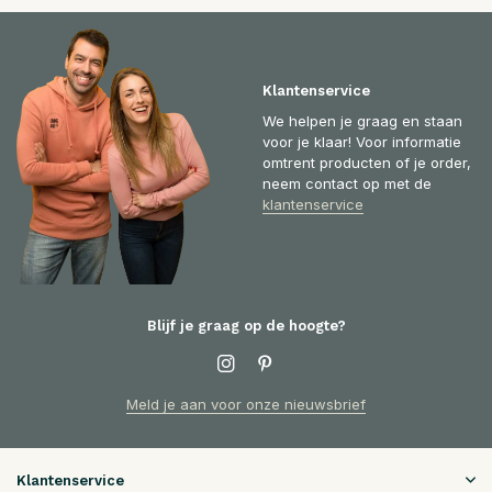
Klantenservice
We helpen je graag en staan
voor je klaar! Voor informatie
omtrent producten of je order,
neem contact op met de
klantenservice
Blijf je graag op de hoogte?
Meld je aan voor onze nieuwsbrief
Klantenservice