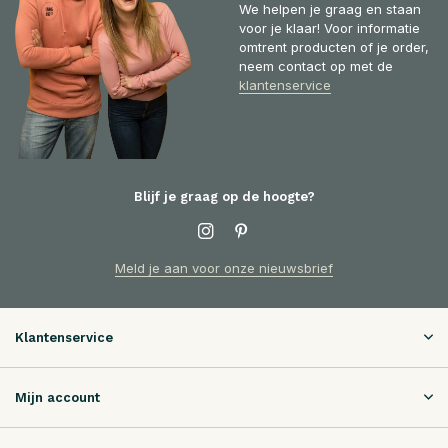
We helpen je graag en staan
voor je klaar! Voor informatie
omtrent producten of je order,
neem contact op met de
klantenservice
Blijf je graag op de hoogte?
Meld je aan voor onze nieuwsbrief
Klantenservice
Mijn account