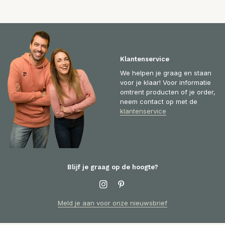
Klantenservice
We helpen je graag en staan
voor je klaar! Voor informatie
omtrent producten of je order,
neem contact op met de
klantenservice
Blijf je graag op de hoogte?
Meld je aan voor onze nieuwsbrief