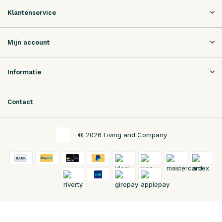
Klantenservice
Mijn account
Informatie
Contact
© 2026 Living and Company