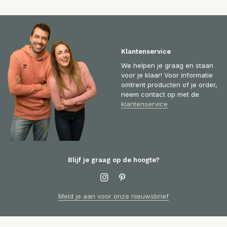
Klantenservice
We helpen je graag en staan
voor je klaar! Voor informatie
omtrent producten of je order,
neem contact op met de
klantenservice
Blijf je graag op de hoogte?
Meld je aan voor onze nieuwsbrief