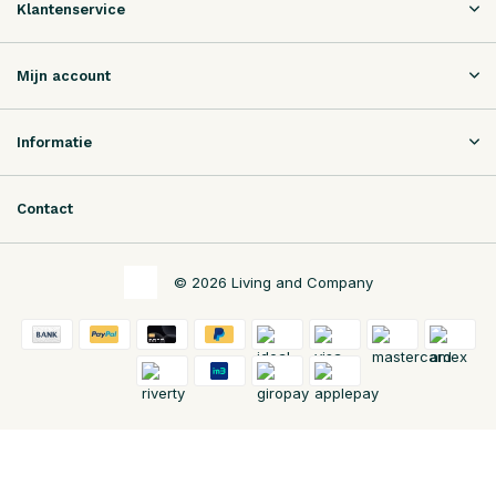
Klantenservice
Mijn account
Informatie
Contact
© 2026 Living and Company