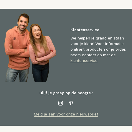
Klantenservice
We helpen je graag en staan
voor je klaar! Voor informatie
omtrent producten of je order,
neem contact op met de
klantenservice
Blijf je graag op de hoogte?
Meld je aan voor onze nieuwsbrief