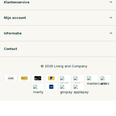
Klantenservice
Mijn account
Informatie
Contact
© 2026 Living and Company