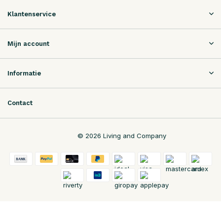
Klantenservice
Mijn account
Informatie
Contact
© 2026 Living and Company