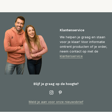
Klantenservice
We helpen je graag en staan
voor je klaar! Voor informatie
omtrent producten of je order,
neem contact op met de
klantenservice
Blijf je graag op de hoogte?
Meld je aan voor onze nieuwsbrief