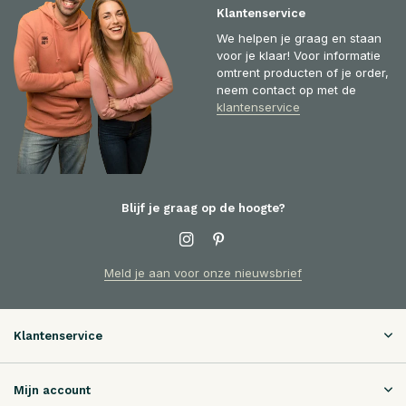
Klantenservice
We helpen je graag en staan
voor je klaar! Voor informatie
omtrent producten of je order,
neem contact op met de
klantenservice
Blijf je graag op de hoogte?
Meld je aan voor onze nieuwsbrief
Klantenservice
Mijn account