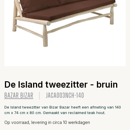
De Island tweezitter - bruin
BAZAR BIZAR
JACA003NCH-140
De Island tweezitter van Bizar Bazar heeft een afmeting van 140
cm x 74 cm x 80 cm. Gemaakt van reclaimed teak hout.
Op voorraad, levering in circa 10 werkdagen