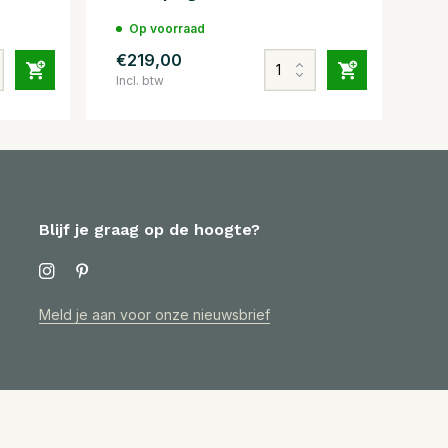
Op voorraad
€219,00
Incl. btw
Blijf je graag op de hoogte?
Meld je aan voor onze nieuwsbrief