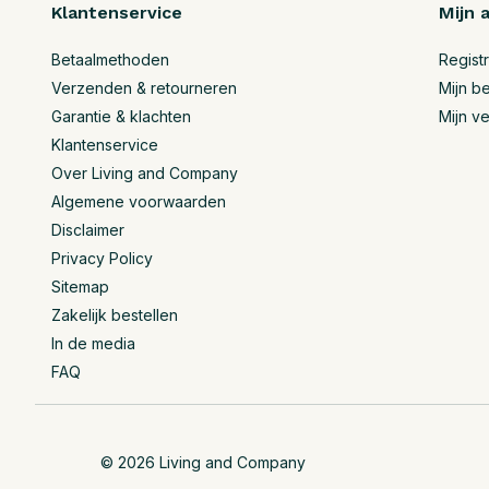
Klantenservice
Mijn 
Betaalmethoden
Regist
Verzenden & retourneren
Mijn be
Garantie & klachten
Mijn ve
Klantenservice
Over Living and Company
Algemene voorwaarden
Disclaimer
Privacy Policy
Sitemap
Zakelijk bestellen
In de media
FAQ
© 2026 Living and Company