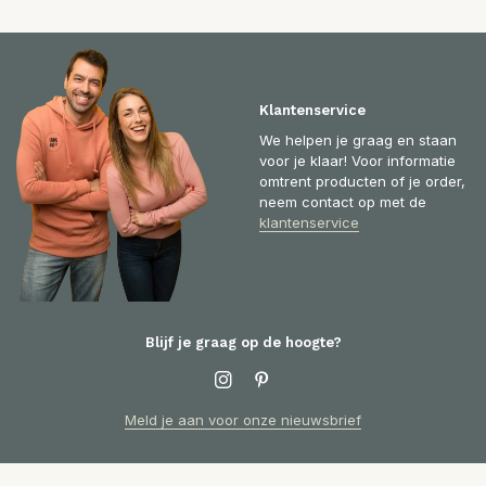
Klantenservice
We helpen je graag en staan
voor je klaar! Voor informatie
omtrent producten of je order,
neem contact op met de
klantenservice
Blijf je graag op de hoogte?
Meld je aan voor onze nieuwsbrief