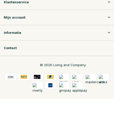
Klantenservice
Mijn account
Informatie
Contact
© 2026 Living and Company