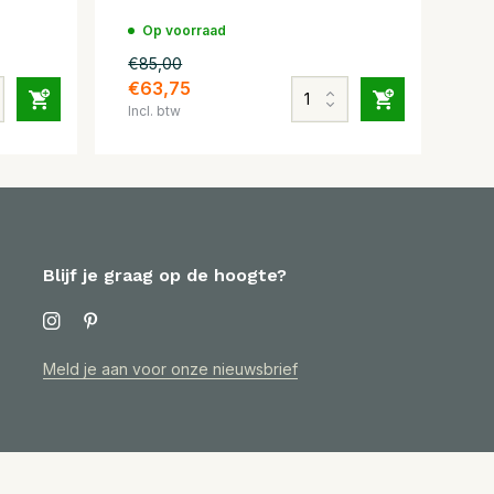
Op voorraad
€85,00
€63,75
Incl. btw
Blijf je graag op de hoogte?
Meld je aan voor onze nieuwsbrief