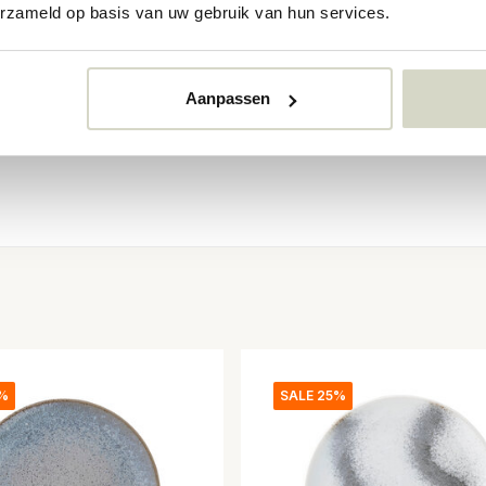
erzameld op basis van uw gebruik van hun services.
Aanpassen
5%
SALE 25%