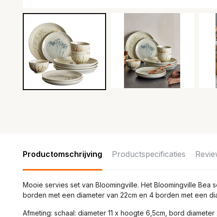
Productomschrijving
Productspecificaties
Revie
Mooie servies set van Bloomingville. Het Bloomingville Bea s
borden met een diameter van 22cm en 4 borden met een di
Afmeting: schaal: diameter 11 x hoogte 6,5cm, bord diamete