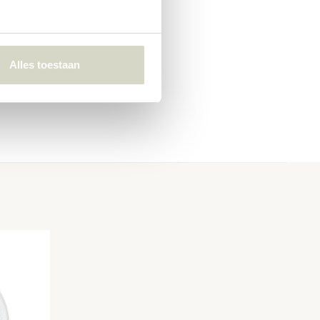
Alles toestaan