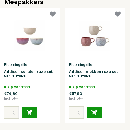
Meepakkers
Bloomingville
Bloomingville
Addison schalen roze set
Addison mokken roze set
van 3 stuks
van 3 stuks
Op voorraad
Op voorraad
€74,90
€57,90
Incl. btw
Incl. btw