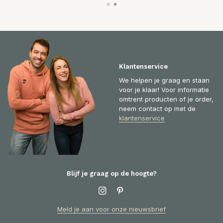
Klantenservice
We helpen je graag en staan
voor je klaar! Voor informatie
omtrent producten of je order,
neem contact op met de
klantenservice
Blijf je graag op de hoogte?
Meld je aan voor onze nieuwsbrief