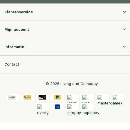
Klantenservice
Mijn account
Informatie
Contact
© 2026 Living and Company