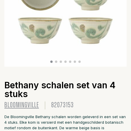
Bethany schalen set van 4
stuks
BLOOMINGVILLE
82073153
De Bloomingville Bethany schalen worden geleverd in een set van
4 stuks. Elke kom is versierd met een handgeschilderd botanisch
motief rondom de buitenkant. De warme beige basis is