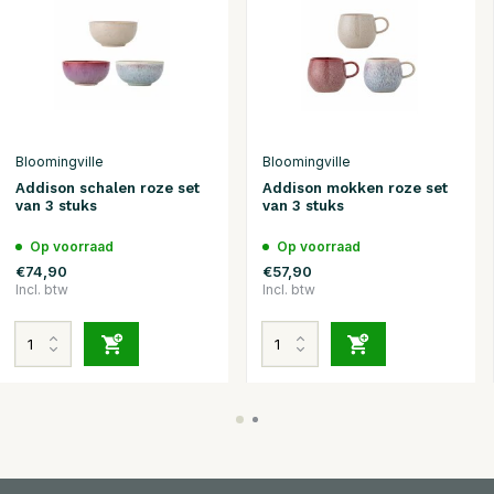
Bloomingville
Bloomingville
Addison schalen roze set
Addison mokken roze set
van 3 stuks
van 3 stuks
Op voorraad
Op voorraad
€74,90
€57,90
Incl. btw
Incl. btw