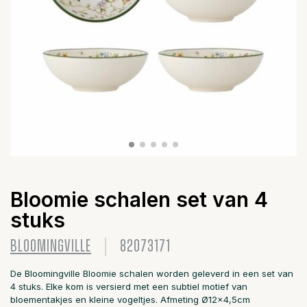
Bloomie schalen set van 4
stuks
BLOOMINGVILLE
82073171
De Bloomingville Bloomie schalen worden geleverd in een set van
4 stuks. Elke kom is versierd met een subtiel motief van
bloementakjes en kleine vogeltjes. Afmeting Ø12x4,5cm