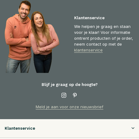
Klantenservice
We helpen je graag en staan
voor je klaar! Voor informatie
omtrent producten of je order,
neem contact op met de
klantenservice
Blijf je graag op de hoogte?
Meld je aan voor onze nieuwsbrief
Klantenservice