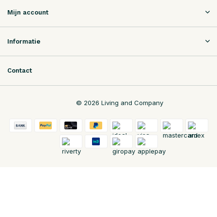
Mijn account
Informatie
Contact
© 2026 Living and Company