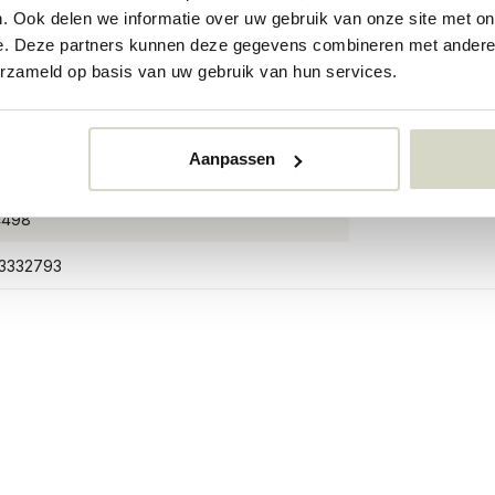
. Ook delen we informatie over uw gebruik van onze site met on
e. Deze partners kunnen deze gegevens combineren met andere i
erzameld op basis van uw gebruik van hun services.
Aanpassen
4498
4498
73332793