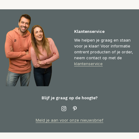
Klantenservice
We helpen je graag en staan
voor je klaar! Voor informatie
omtrent producten of je order,
neem contact op met de
klantenservice
Blijf je graag op de hoogte?
Meld je aan voor onze nieuwsbrief