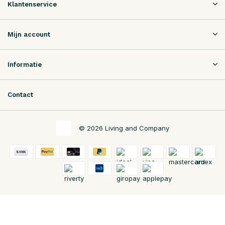
Klantenservice
Mijn account
Informatie
Contact
© 2026 Living and Company