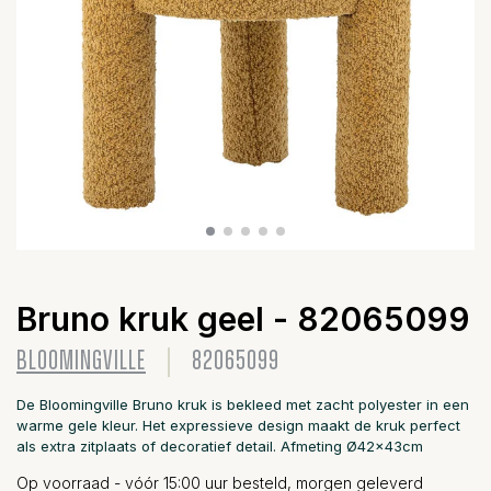
Bruno kruk geel - 82065099
BLOOMINGVILLE
82065099
De Bloomingville Bruno kruk is bekleed met zacht polyester in een
warme gele kleur. Het expressieve design maakt de kruk perfect
als extra zitplaats of decoratief detail. Afmeting Ø42x43cm
Op voorraad - vóór 15:00 uur besteld, morgen geleverd