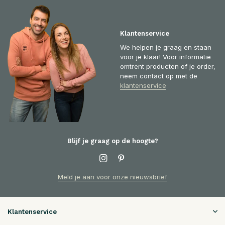
Klantenservice
We helpen je graag en staan
voor je klaar! Voor informatie
omtrent producten of je order,
neem contact op met de
klantenservice
Blijf je graag op de hoogte?
Meld je aan voor onze nieuwsbrief
Klantenservice