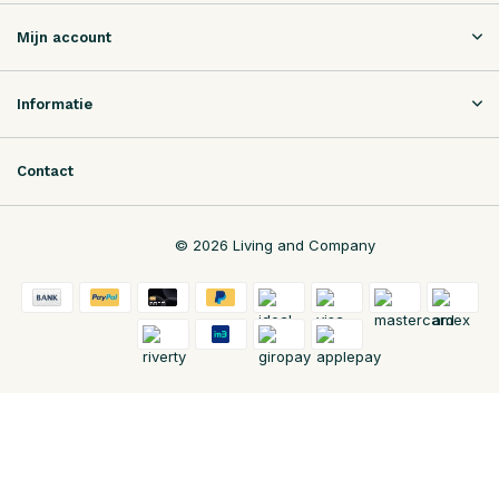
Mijn account
Informatie
Contact
© 2026 Living and Company