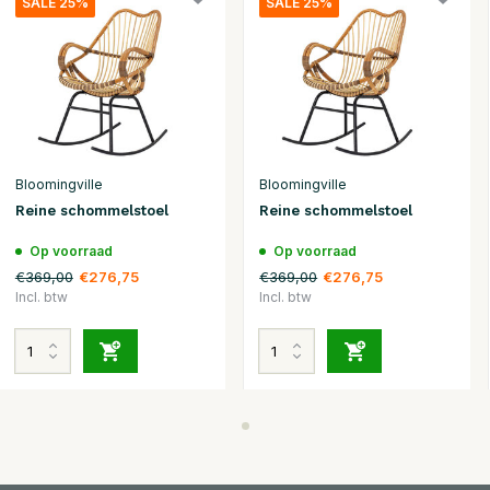
SALE 25%
SALE 25%
Bloomingville
Bloomingville
Reine schommelstoel
Reine schommelstoel
Op voorraad
Op voorraad
€369,00
€369,00
€276,75
€276,75
Incl. btw
Incl. btw