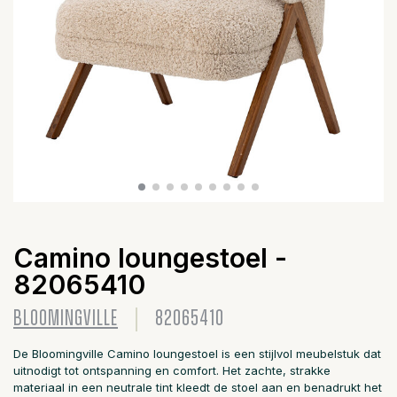
Camino loungestoel -
82065410
BLOOMINGVILLE
82065410
De Bloomingville Camino loungestoel is een stijlvol meubelstuk dat
uitnodigt tot ontspanning en comfort. Het zachte, strakke
materiaal in een neutrale tint kleedt de stoel aan en benadrukt het