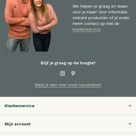
We helpen je graag en staan
voor je klaar! Voor informatie
omtrent producten of je order,
neem contact op met de
klantenservice
Blijf je graag op de hoogte?
Meld je aan voor onze nieuwsbrief
Klantenservice
Mijn account