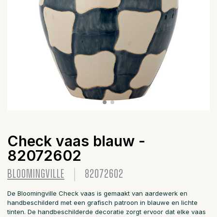
Check vaas blauw -
82072602
BLOOMINGVILLE
82072602
De Bloomingville Check vaas is gemaakt van aardewerk en
handbeschilderd met een grafisch patroon in blauwe en lichte
tinten. De handbeschilderde decoratie zorgt ervoor dat elke vaas