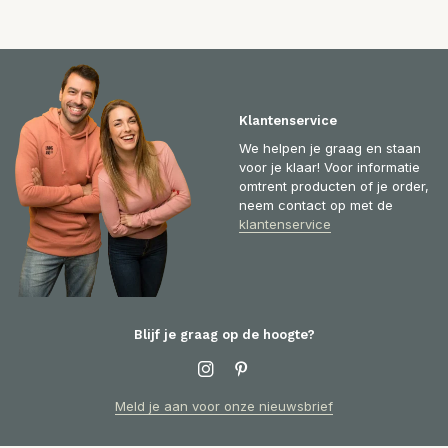
Klantenservice
We helpen je graag en staan
voor je klaar! Voor informatie
omtrent producten of je order,
neem contact op met de
klantenservice
Blijf je graag op de hoogte?
Meld je aan voor onze nieuwsbrief