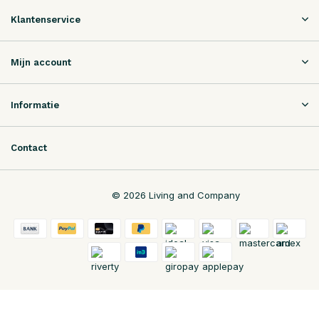
Klantenservice
Mijn account
Informatie
Contact
© 2026 Living and Company