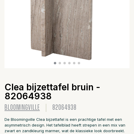
Clea bijzettafel bruin -
82064938
BLOOMINGVILLE
82064938
De Bloomingville Clea bijzettafel is een prachtige tafel met een
asymmetrisch design. Het tafelblad heeft strepen in een mix van
zwart en zandkleurig marmer, wat de klassieke look doorbreekt.