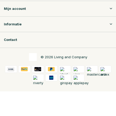
Mijn account
Informatie
Contact
© 2026 Living and Company