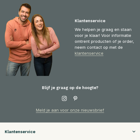
Klantenservice
We helpen je graag en staan
voor je klaar! Voor informatie
omtrent producten of je order,
neem contact op met de
klantenservice
Blijf je graag op de hoogte?
Meld je aan voor onze nieuwsbrief
Klantenservice