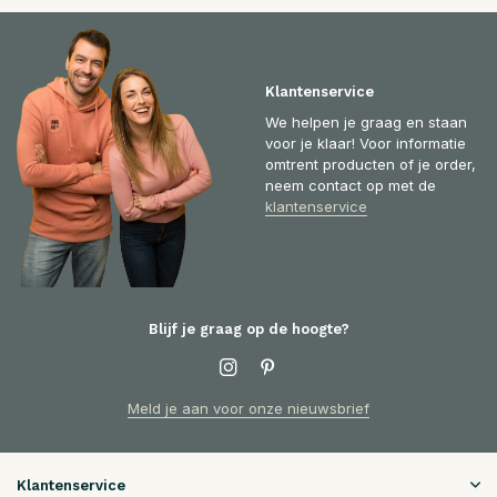
Klantenservice
We helpen je graag en staan
voor je klaar! Voor informatie
omtrent producten of je order,
neem contact op met de
klantenservice
Blijf je graag op de hoogte?
Meld je aan voor onze nieuwsbrief
Klantenservice