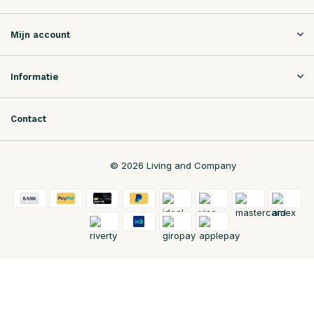
Mijn account
Informatie
Contact
© 2026 Living and Company