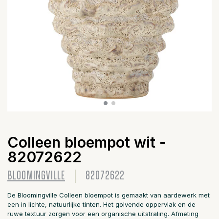
Colleen bloempot wit -
82072622
BLOOMINGVILLE
82072622
De Bloomingville Colleen bloempot is gemaakt van aardewerk met
een in lichte, natuurlijke tinten. Het golvende oppervlak en de
ruwe textuur zorgen voor een organische uitstraling. Afmeting