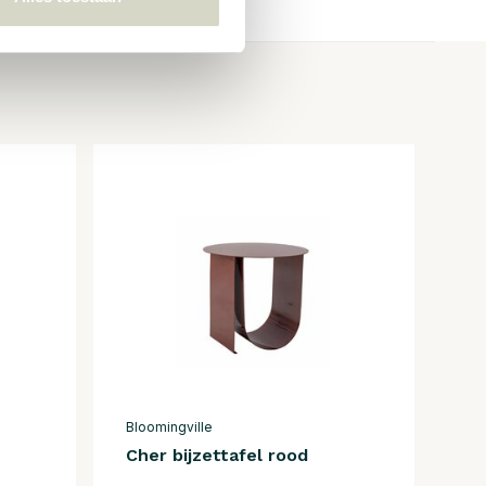
Bloomingville
Cher bijzettafel rood