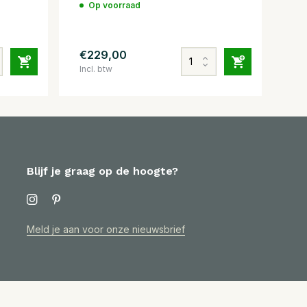
Op voorraad
€229,00
Incl. btw
Blijf je graag op de hoogte?
Meld je aan voor onze nieuwsbrief